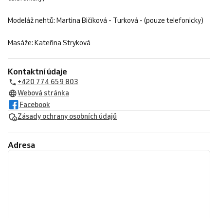
Modeláž nehtů: Martina Bičíková - Turková - (pouze telefonicky)
Masáže: Kateřina Stryková
Kontaktní údaje
+420 774 659 803
Webová stránka
Facebook
Zásady ochrany osobních údajů
Adresa